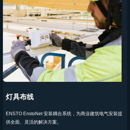
灯具布线
ENSTO EnstoNet 安装耦合系统，为商业建筑电气安装提
供全面、灵活的解决方案。