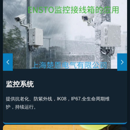
넳
넲
监控系统
提供抗老化、防紫外线，IK08，IP67.全生命周期维
护，持续运行。