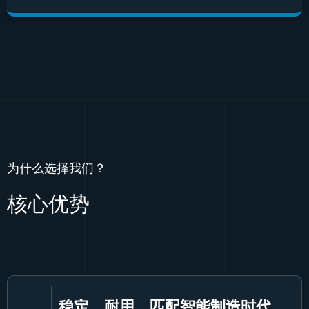
为什么选择我们？
核心优势
稳定、耐用、匹配智能制造时代