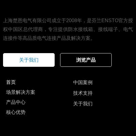
上海楚恩电气有限公司成立于2008年，是芬兰ENSTO官方授
权中国区总代理商，专注提供防水接线箱、接线端子、电气
连接件等高品质电气连接产品及解决方案。
关于我们
浏览产品
首页
中国案例
场景解决方案
技术支持
产品中心
关于我们
核心优势