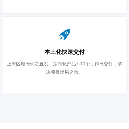
本土化快速交付
上海区域仓现货直发，定制化产品7-10个工作日交付，解
决项目燃眉之急。