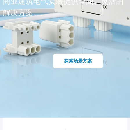
商业建筑电气安装提供全面、灵活的
解决方案。。
探索场景方案