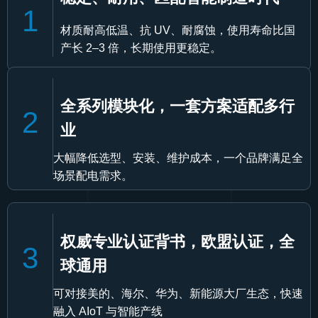
1
材质耐高低温、抗 UV、耐腐蚀，使用寿命比国
产长 2–3 倍，长期使用更稳定。
全系列模块化，一套方案适配多行
2
业
大幅降低选型、安装、维护成本，一个品牌满足全
场景配电需求。
权威专业认证背书，欧盟认证，全
3
球通用
可对接美的、海尔、华为、新能源大厂生态，快速
融入 AIoT 与智能产线