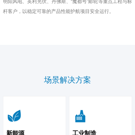
明阳风电、英利光伏、丹佛斯、“魔都号”邮轮等重点工程与标
杆客户，以稳定可靠的产品性能护航项目安全运行。
了解我们
场景解决方案
新能源
工业制造