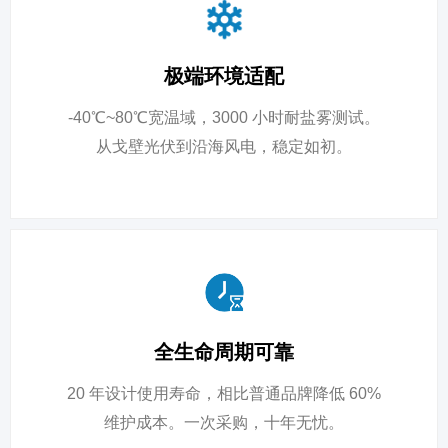
极端环境适配
-40℃~80℃宽温域，3000 小时耐盐雾测试。
从戈壁光伏到沿海风电，稳定如初。
全生命周期可靠
20 年设计使用寿命，相比普通品牌降低 60%
维护成本。一次采购，十年无忧。