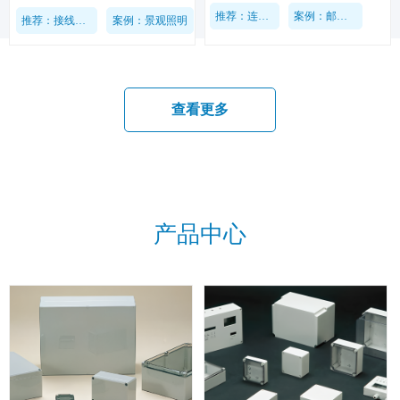
推荐：连接器NAC系列
案例：邮轮船舶灯具
推荐：接线端子
案例：景观照明
查看更多
产品中心