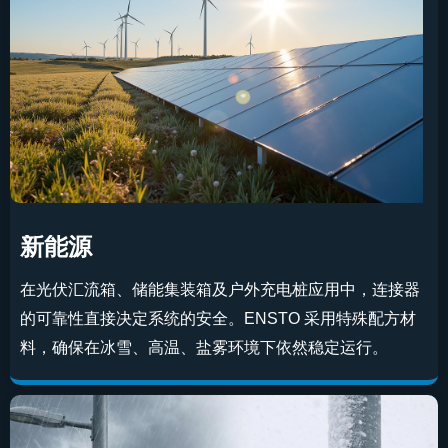
新能源
在光伏汇流箱、储能集装箱及户外充电桩应用中，连接器
的可靠性直接决定系统的安全。ENSTO 采用特殊配方材
料，确保在冰雪、高温、盐雾环境下依然稳定运行。